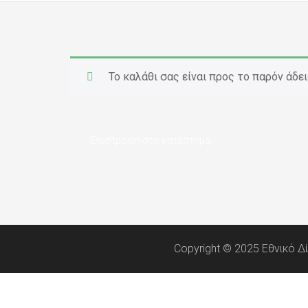
Το καλάθι σας είναι προς το παρόν άδει
Επιστροφή στο κατάστημα
Copyright © 2025 Εθνικό Δ