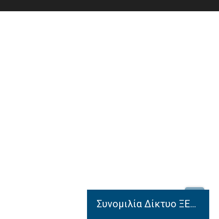
Συνομιλία Δίκτυο ΞΕΝΟΦΩΝ