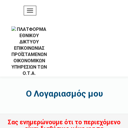
Ο Λογαριασμός μου
Σας ενημερώνουμε ότι το περιεχόμενο