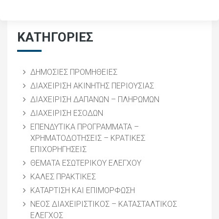
ΚΑΤΗΓΟΡΙΕΣ
ΔΗΜΟΣΙΕΣ ΠΡΟΜΗΘΕΙΕΣ
ΔΙΑΧΕΙΡΙΣΗ ΑΚΙΝΗΤΗΣ ΠΕΡΙΟΥΣΙΑΣ
ΔΙΑΧΕΙΡΙΣΗ ΔΑΠΑΝΩΝ – ΠΛΗΡΩΜΩΝ
ΔΙΑΧΕΙΡΙΣΗ ΕΣΟΔΩΝ
ΕΠΕΝΔΥΤΙΚΑ ΠΡΟΓΡΑΜΜΑΤΑ –
ΧΡΗΜΑΤΟΔΟΤΗΣΕΙΣ – ΚΡΑΤΙΚΕΣ
ΕΠΙΧΟΡΗΓΗΣΕΙΣ
ΘΕΜΑΤΑ ΕΣΩΤΕΡΙΚΟΥ ΕΛΕΓΧΟΥ
ΚΑΛΕΣ ΠΡΑΚΤΙΚΕΣ
ΚΑΤΑΡΤΙΣΗ ΚΑΙ ΕΠΙΜΟΡΦΩΣΗ
ΝΕΟΣ ΔΙΑΧΕΙΡΙΣΤΙΚΟΣ – ΚΑΤΑΣΤΑΛΤΙΚΟΣ
ΕΛΕΓΧΟΣ