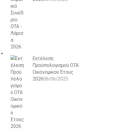
Εκτέλεση
Προϋπολογισμού ΟΤΑ
Οικονομικού Έτους
2026
06/06/2025