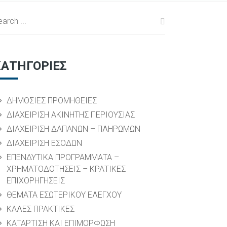
ΚΑΤΗΓΟΡΙΕΣ
ΔΗΜΟΣΙΕΣ ΠΡΟΜΗΘΕΙΕΣ
ΔΙΑΧΕΙΡΙΣΗ ΑΚΙΝΗΤΗΣ ΠΕΡΙΟΥΣΙΑΣ
ΔΙΑΧΕΙΡΙΣΗ ΔΑΠΑΝΩΝ – ΠΛΗΡΩΜΩΝ
ΔΙΑΧΕΙΡΙΣΗ ΕΣΟΔΩΝ
ΕΠΕΝΔΥΤΙΚΑ ΠΡΟΓΡΑΜΜΑΤΑ –
ΧΡΗΜΑΤΟΔΟΤΗΣΕΙΣ – ΚΡΑΤΙΚΕΣ
ΕΠΙΧΟΡΗΓΗΣΕΙΣ
ΘΕΜΑΤΑ ΕΣΩΤΕΡΙΚΟΥ ΕΛΕΓΧΟΥ
ΚΑΛΕΣ ΠΡΑΚΤΙΚΕΣ
ΚΑΤΑΡΤΙΣΗ ΚΑΙ ΕΠΙΜΟΡΦΩΣΗ