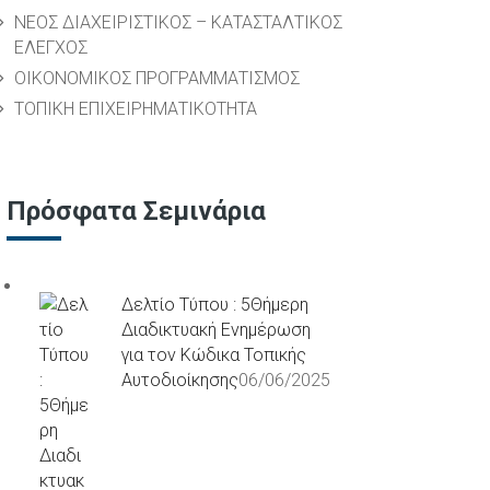
ΝΕΟΣ ΔΙΑΧΕΙΡΙΣΤΙΚΟΣ – ΚΑΤΑΣΤΑΛΤΙΚΟΣ
ΕΛΕΓΧΟΣ
ΟΙΚΟΝΟΜΙΚΟΣ ΠΡΟΓΡΑΜΜΑΤΙΣΜΟΣ
ΤΟΠΙΚΗ ΕΠΙΧΕΙΡΗΜΑΤΙΚΟΤΗΤΑ
Πρόσφατα Σεμινάρια
Δελτίο Τύπου : 5Θήμερη
Διαδικτυακή Ενημέρωση
για τον Κώδικα Τοπικής
Αυτοδιοίκησης
06/06/2025