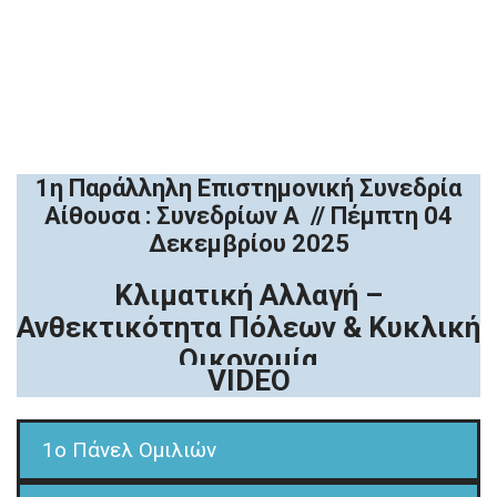
1η Παράλληλη Επιστημονική Συνεδρία
Αίθουσα : Συνεδρίων Α // Πέμπτη 04
Δεκεμβρίου 2025
Κλιματική Αλλαγή –
Ανθεκτικότητα Πόλεων & Κυκλική
Οικονομία
VIDEO
1o Πάνελ Ομιλιών