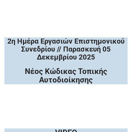
2η Ημέρα Εργασιών Επιστημονικού
Συνεδρίου // Παρασκευή 05
Δεκεμβρίου 2025
Νέος Κώδικας Τοπικής
Αυτοδιοίκησης