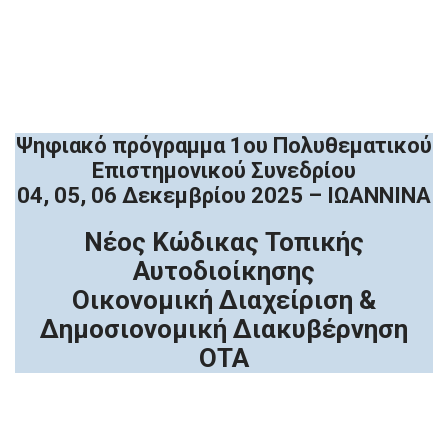
Ψηφιακό πρόγραμμα 1ου Πολυθεματικού
Επιστημονικού Συνεδρίου
04, 05, 06 Δεκεμβρίου 2025 – ΙΩΑΝΝΙΝΑ
Νέος Κώδικας Τοπικής
Αυτοδιοίκησης
Οικονομική Διαχείριση &
Δημοσιονομική Διακυβέρνηση
ΟΤΑ