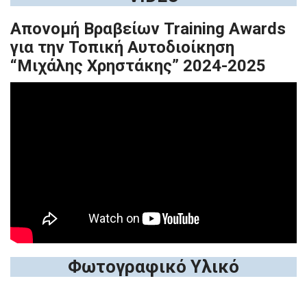
Απονομή Βραβείων Training Awards
για την Τοπική Αυτοδιοίκηση
“Μιχάλης Χρηστάκης” 2024-2025
Φωτογραφικό Υλικό