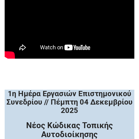
1η Ημέρα Εργασιών Επιστημονικού
Συνεδρίου // Πέμπτη 04 Δεκεμβρίου
2025
Νέος Κώδικας Τοπικής
Αυτοδιοίκησης