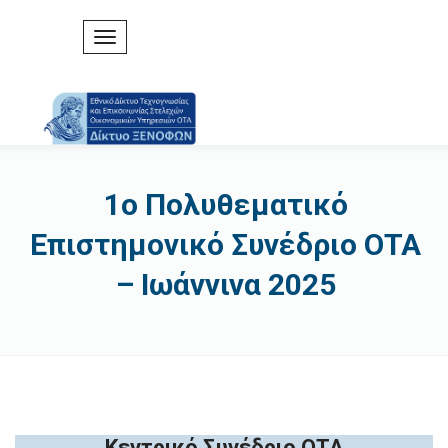
1o Πολυθεματικό
Επιστημονικό Συνέδριο ΟΤΑ
– Ιωάννινα 2025
Κεντρικό Συνέδριο ΟΤΑ