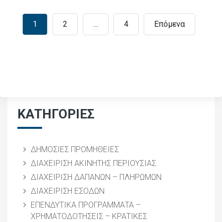
1
2
…
4
Επόμενα
ΚΑΤΗΓΟΡΙΕΣ
ΔΗΜΟΣΙΕΣ ΠΡΟΜΗΘΕΙΕΣ
ΔΙΑΧΕΙΡΙΣΗ ΑΚΙΝΗΤΗΣ ΠΕΡΙΟΥΣΙΑΣ
ΔΙΑΧΕΙΡΙΣΗ ΔΑΠΑΝΩΝ – ΠΛΗΡΩΜΩΝ
ΔΙΑΧΕΙΡΙΣΗ ΕΣΟΔΩΝ
ΕΠΕΝΔΥΤΙΚΑ ΠΡΟΓΡΑΜΜΑΤΑ –
ΧΡΗΜΑΤΟΔΟΤΗΣΕΙΣ – ΚΡΑΤΙΚΕΣ