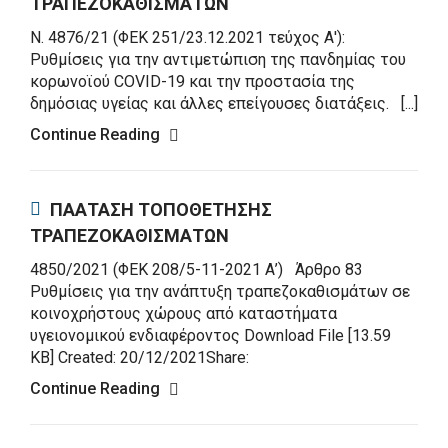
ΤΡΑΠΕΖΟΚΑΘΙΣΜΑΤΩΝ
Ν. 4876/21 (ΦΕΚ 251/23.12.2021 τεύχος Α'):
Ρυθμίσεις για την αντιμετώπιση της πανδημίας του
κορωνοϊού COVID-19 και την προστασία της
δημόσιας υγείας και άλλες επείγουσες διατάξεις. [...]
Continue Reading
ΠΑΑΤΑΣΗ ΤΟΠΟΘΕΤΗΣΗΣ
ΤΡΑΠΕΖΟΚΑΘΙΣΜΑΤΩΝ
4850/2021 (ΦΕΚ 208/5-11-2021 Α’) Άρθρο 83
Ρυθμίσεις για την ανάπτυξη τραπεζοκαθισμάτων σε
κοινοχρήστους χώρους από καταστήματα
υγειονομικού ενδιαφέροντος Download File [13.59
KB] Created: 20/12/2021Share:
Continue Reading