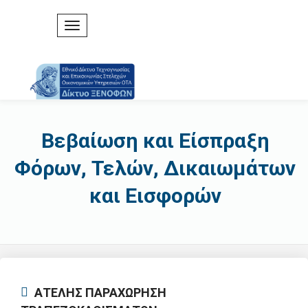
Βεβαίωση και Είσπραξη
Φόρων, Τελών, Δικαιωμάτων
και Εισφορών
ΑΤΕΛΗΣ ΠΑΡΑΧΩΡΗΣΗ