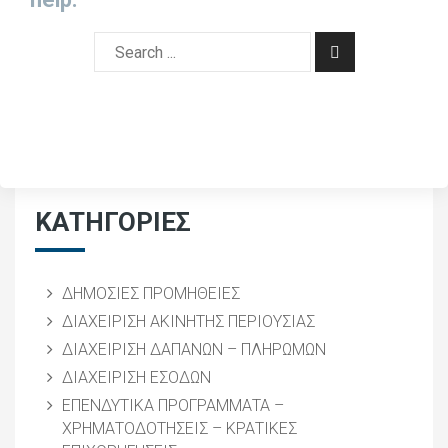
ΚΑΤΗΓΟΡΙΕΣ
ΔΗΜΟΣΙΕΣ ΠΡΟΜΗΘΕΙΕΣ
ΔΙΑΧΕΙΡΙΣΗ ΑΚΙΝΗΤΗΣ ΠΕΡΙΟΥΣΙΑΣ
ΔΙΑΧΕΙΡΙΣΗ ΔΑΠΑΝΩΝ – ΠΛΗΡΩΜΩΝ
ΔΙΑΧΕΙΡΙΣΗ ΕΣΟΔΩΝ
ΕΠΕΝΔΥΤΙΚΑ ΠΡΟΓΡΑΜΜΑΤΑ –
ΧΡΗΜΑΤΟΔΟΤΗΣΕΙΣ – ΚΡΑΤΙΚΕΣ