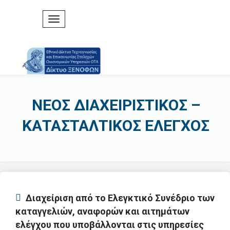
ΝΕΟΣ ΔΙΑΧΕΙΡΙΣΤΙΚΟΣ –
ΚΑΤΑΣΤΑΛΤΙΚΟΣ ΕΛΕΓΧΟΣ
Διαχείριση από το Ελεγκτικό Συνέδριο των
καταγγελιών, αναφορών και αιτημάτων
ελέγχου που υποβάλλονται στις υπηρεσίες