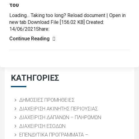
του
Loading... Taking too long? Reload document | Open in
new tab Download File [156.02 KB] Created:
14/06/2021Share:
Continue Reading
ΚΑΤΗΓΟΡΙΕΣ
ΔΗΜΟΣΙΕΣ ΠΡΟΜΗΘΕΙΕΣ
ΔΙΑΧΕΙΡΙΣΗ ΑΚΙΝΗΤΗΣ ΠΕΡΙΟΥΣΙΑΣ
ΔΙΑΧΕΙΡΙΣΗ ΔΑΠΑΝΩΝ – ΠΛΗΡΩΜΩΝ
ΔΙΑΧΕΙΡΙΣΗ ΕΣΟΔΩΝ
ΕΠΕΝΔΥΤΙΚΑ ΠΡΟΓΡΑΜΜΑΤΑ –