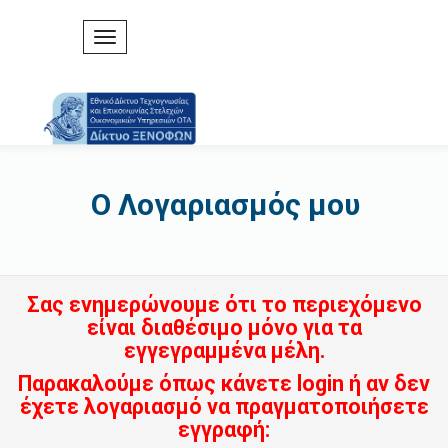
Ο Λογαριασμός μου
Σας ενημερώνουμε ότι το περιεχόμενο
είναι διαθέσιμο μόνο για τα
εγγεγραμμένα μέλη.
Παρακαλούμε όπως κάνετε login ή αν δεν
έχετε λογαριασμό να πραγματοποιήσετε
εγγραφή: