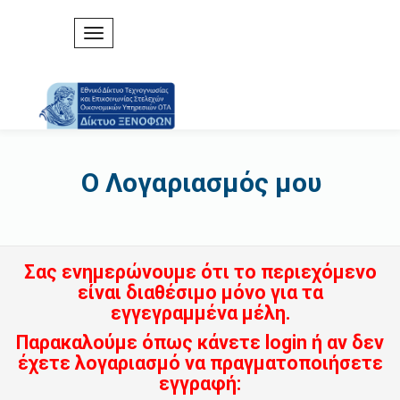
Ο Λογαριασμός μου
Σας ενημερώνουμε ότι το περιεχόμενο
είναι διαθέσιμο μόνο για τα
εγγεγραμμένα μέλη.
Παρακαλούμε όπως κάνετε login ή αν δεν
έχετε λογαριασμό να πραγματοποιήσετε
εγγραφή: