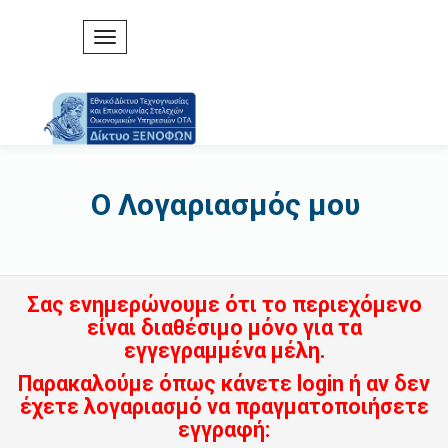
Ο Λογαριασμός μου
Σας ενημερώνουμε ότι το περιεχόμενο
είναι διαθέσιμο μόνο για τα
εγγεγραμμένα μέλη.
Παρακαλούμε όπως κάνετε login ή αν δεν
έχετε λογαριασμό να πραγματοποιήσετε
εγγραφή: