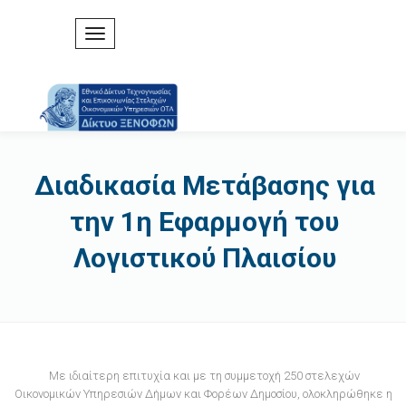
Διαδικασία Μετάβασης για
την 1η Εφαρμογή του
Λογιστικού Πλαισίου
Με ιδιαίτερη επιτυχία και με τη συμμετοχή 250 στελεχών
Οικονομικών Υπηρεσιών Δήμων και Φορέων Δημοσίου, ολοκληρώθηκε η