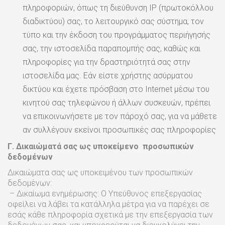
πληροφοριών, όπως τη διεύθυνση IP (πρωτοκόλλου
διαδικτύου) σας, το λειτουργικό σας σύστημα, τον
τύπο και την έκδοση του προγράμματος περιήγησής
σας, την ιστοσελίδα παραπομπής σας, καθώς και
πληροφορίες για την δραστηριότητά σας στην
ιστοσελίδα μας. Εάν είστε χρήστης ασύρματου
δικτύου και έχετε πρόσβαση στο Internet μέσω του
κινητού σας τηλεφώνου ή άλλων συσκευών, πρέπει
να επικοινωνήσετε με τον πάροχό σας, για να μάθετε
αν συλλέγουν εκείνοι προσωπικές σας πληροφορίες
Γ. Δικαιώματά σας ως υποκείμενο
προσωπικών
δεδομένων
Δικαιώματα σας ως υποκειμένου των προσωπικών
δεδομένων:
– Δικαίωμα ενημέρωσης: Ο Υπεύθυνος επεξεργασίας
οφείλει να λάβει τα κατάλληλα μέτρα για να παρέχει σε
εσάς κάθε πληροφορία σχετικά με την επεξεργασία των