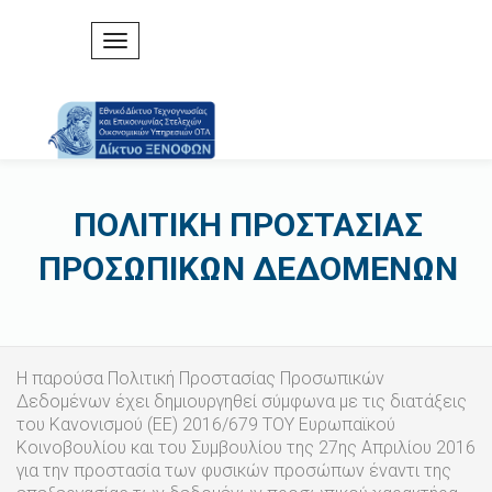
ΠΟΛΙΤΙΚΗ ΠΡΟΣΤΑΣΙΑΣ
ΠΡΟΣΩΠΙΚΩΝ ΔΕΔΟΜΕΝΩΝ
Η παρούσα Πολιτική Προστασίας Προσωπικών
Δεδομένων έχει δημιουργηθεί σύμφωνα με τις διατάξεις
του Κανονισμού (ΕΕ) 2016/679 ΤΟΥ Ευρωπαϊκού
Κοινοβουλίου και του Συμβουλίου της 27ης Απριλίου 2016
για την προστασία των φυσικών προσώπων έναντι της