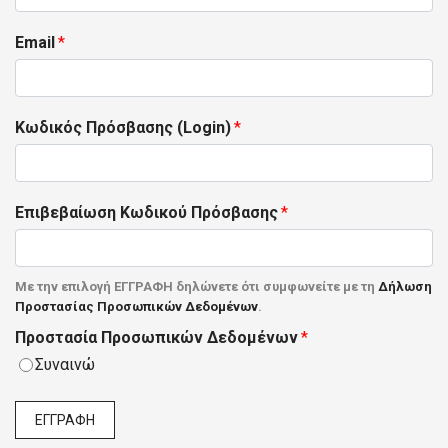
Email
*
Κωδικός Πρόσβασης (Login)
*
Επιβεβαίωση Κωδικού Πρόσβασης
*
Με την επιλογή ΕΓΓΡΑΦΗ δηλώνετε ότι συμφωνείτε με τη
Δήλωση
Προστασίας Προσωπικών Δεδομένων
.
Προστασία Προσωπικών Δεδομένων
*
Συναινώ
ΕΓΓΡΑΦΗ