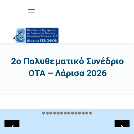
2ο Πολυθεματικό Συνέδριο
ΟΤΑ – Λάρισα 2026